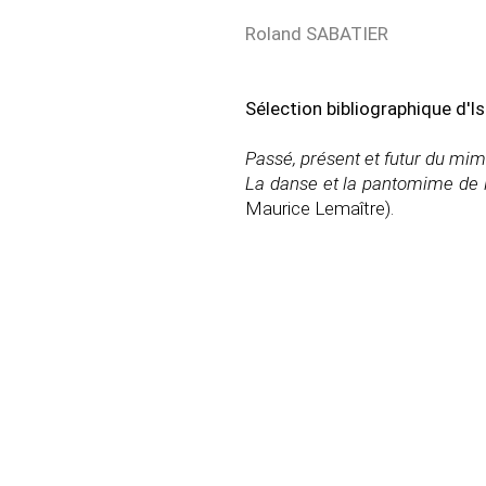
Roland SABATIER
Sélection bibliographique d'Is
Passé, présent et futur du mi
La danse et la pantomime de l'
Maurice Lemaître).