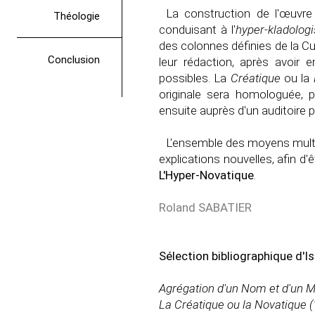
La construction de l'œuvre 
Théologie
conduisant à l'
hyper-kladologi
des colonnes définies de la Cul
Conclusion
leur rédaction, après avoir
possibles. La
Créatique
ou la
originale sera homologuée, p
ensuite auprès d'un auditoire p
L'ensemble des moyens mult
explications nouvelles, afin d'
L'Hyper-Novatique
.
Roland SABATIER
Sélection bibliographique d'Is
Agrégation d'un Nom et d'un 
La Créatique ou la Novatique 